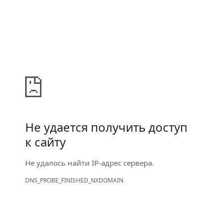
Не удается получить доступ
к сайту
Не удалось найти IP-адрес сервера.
DNS_PROBE_FINISHED_NXDOMAIN